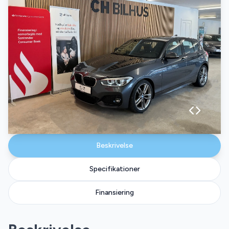
Beskrivelse
Specifikationer
Finansiering